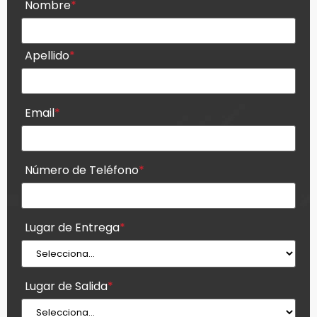
Nombre
*
Apellido
*
Email
*
Número de Teléfono
*
Lugar de Entrega
*
Lugar de Salida
*