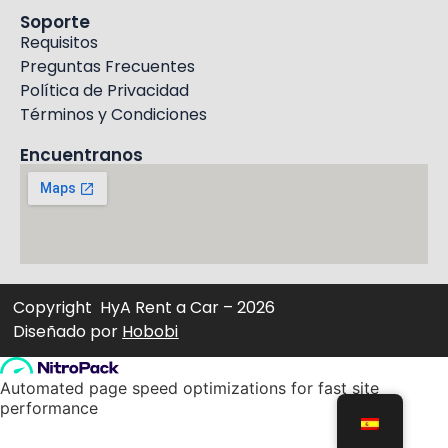
Soporte
Requisitos
Preguntas Frecuentes
Política de Privacidad
Términos y Condiciones
Encuentranos
Copyright HyA Rent a Car – 2026
Diseñado por
Hobobi