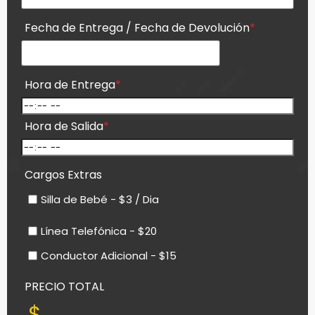
Fecha de Entrega / Fecha de Devolución
*
Hora de Entrega
*
Hora de Salida
*
Cargos Extras
Silla de Bebé - $3 / Dia
Línea Telefónica - $20
Conductor Adicional - $15
PRECIO TOTAL
$