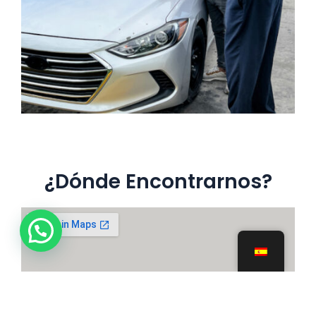
¿Dónde Encontrarnos?