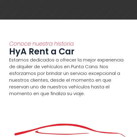
Conoce nuestra historia
HyA Rent a Car
Estamos dedicados a ofrecer la mejor experiencia
de alquiler de vehículos en Punta Cana. Nos
esforzamos por brindar un servicio excepcional a
nuestros clientes, desde el momento en que
reservan uno de nuestros vehículos hasta el
momento en que finaliza su viaje.