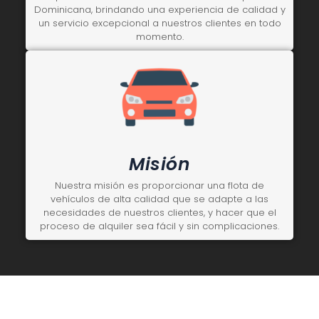
Dominicana, brindando una experiencia de calidad y
un servicio excepcional a nuestros clientes en todo
momento.
Misión
Nuestra misión es proporcionar una flota de
vehículos de alta calidad que se adapte a las
necesidades de nuestros clientes, y hacer que el
proceso de alquiler sea fácil y sin complicaciones.