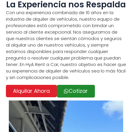
La Experiencia nos Respalda
Con una experiencia combinada de 10 años en la
industria de alquiler de vehículos, nuestro equipo de
profesionales está comprometido con brindar un
servicio al cliente excepcional. Nos aseguramos de
que nuestros clientes se sientan cómodos y seguros
al alquilar uno de nuestros vehículos, y siempre
estamos disponibles para responder cualquier
pregunta o resolver cualquier problema que puedan
tener. En HyA Rent a Car, nuestro objetivo es hacer que
su experiencia de alquiler de vehículos sea lo más fácil
y sin complicaciones posible.
Cotizar
Alquilar Ahora