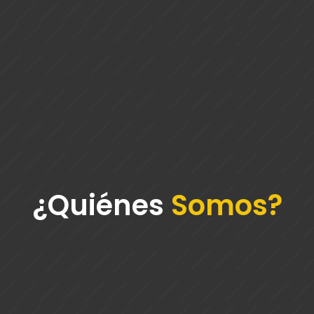
¿Quiénes
Somos?